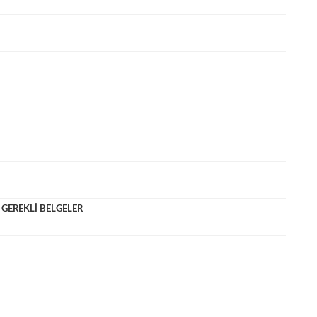
 GEREKLİ BELGELER