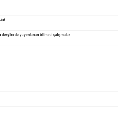
in)
dergilerde yayımlanan bilimsel çalışmalar