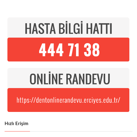
Hızlı Erişim