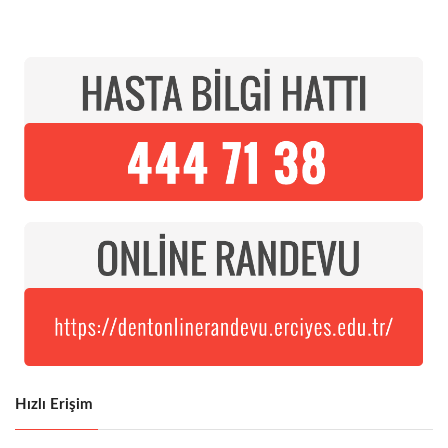
Hızlı Erişim