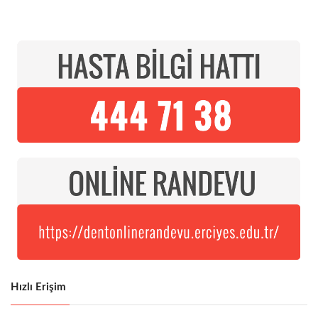
Hızlı Erişim