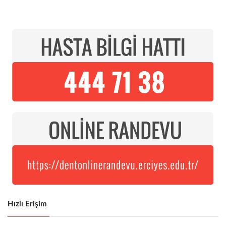
Hızlı Erişim