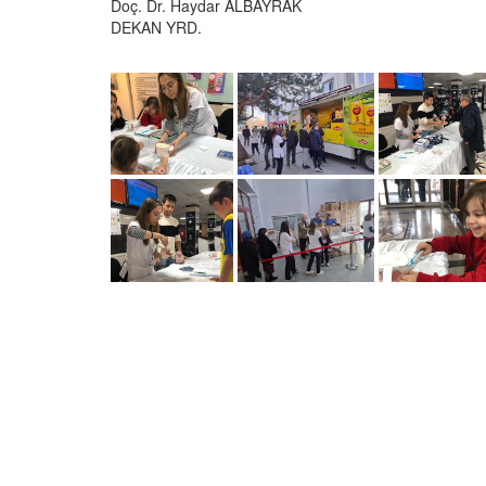
Doç. Dr. Haydar ALBAYRAK
DEKAN YRD.