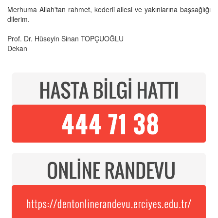
Merhuma Allah'tan rahmet, kederli ailesi ve yakınlarına başsağlığı
dilerim.
Prof. Dr. Hüseyin Sinan TOPÇUOĞLU
Dekan