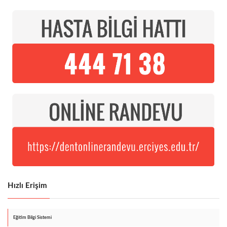
Hızlı Erişim
Eğitim Bilgi Sistemi