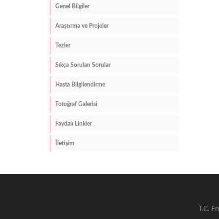
Genel Bilgiler
Araştırma ve Projeler
Tezler
Sıkça Sorulan Sorular
Hasta Bilgilendirme
Fotoğraf Galerisi
Faydalı Linkler
İletişim
T.C. Er